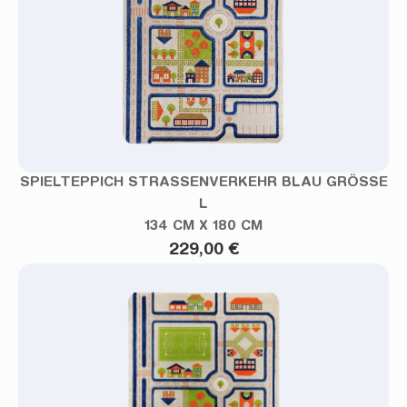
SPIELTEPPICH STRASSENVERKEHR BLAU GRÖSSE L
134 CM X 180 CM
229,00 €