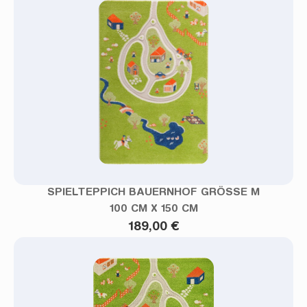
SPIELTEPPICH BAUERNHOF GRÖSSE M
100 CM X 150 CM
189,00 €