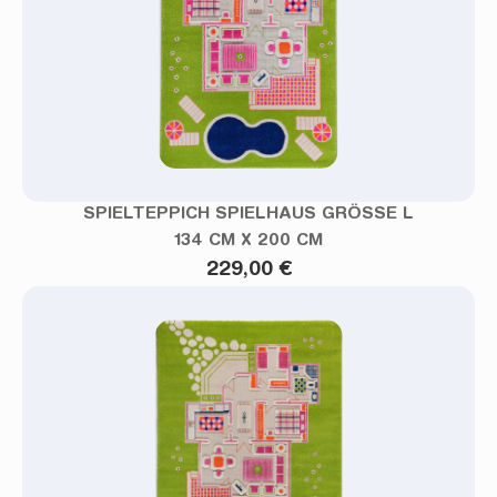
SPIELTEPPICH SPIELHAUS GRÖSSE L
134 CM X 200 CM
229,00 €