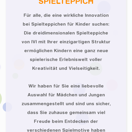
SPIELTEPPICH
Für alle, die eine wirkliche Innovation
bei Spielteppichen für Kinder suchen:
Die dreidimensionalen Spielteppiche
von IVI mit Ihrer einzigartigen Struktur
ermöglichen Kindern eine ganz neue
spielerische Erlebniswelt voller
Kreativität und Vielseitigkeit.
Wir haben für Sie eine liebevolle
Auswahl für Mädchen und Jungen
zusammengestellt und sind uns sicher,
dass Sie zuhause gemeinsam viel
Freude beim Entdecken der
verschiedenen Spielmotive haben