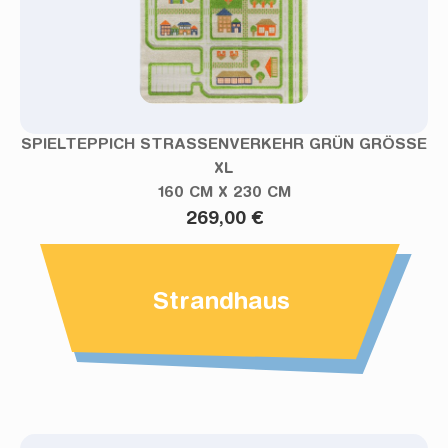
SPIELTEPPICH STRASSENVERKEHR GRÜN GRÖSSE XL
160 CM X 230 CM
269,00 €
Strandhaus