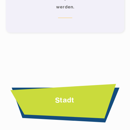
werden.
Stadt