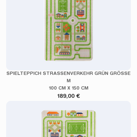
SPIELTEPPICH STRASSENVERKEHR GRÜN GRÖSSE M
100 CM X 150 CM
189,00 €