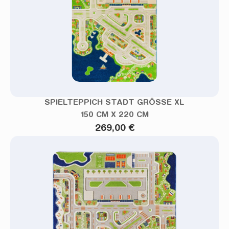
SPIELTEPPICH STADT GRÖSSE XL
150 CM X 220 CM
269,00 €