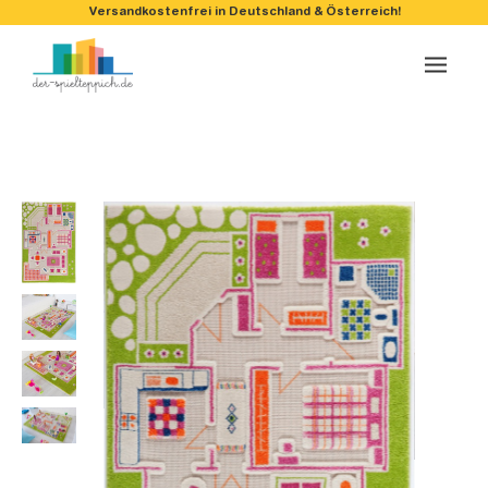
Versandkostenfrei in Deutschland & Österreich!