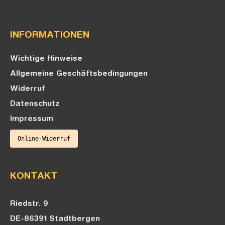
INFORMATIONEN
Wichtige Hinweise
Allgemeine Geschäftsbedingungen
Widerruf
Datenschutz
Impressum
Online-Widerruf
KONTAKT
Riedstr. 9
DE-86391 Stadtbergen