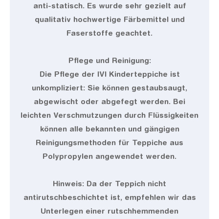
anti-statisch. Es wurde sehr gezielt auf
qualitativ hochwertige Färbemittel und
Faserstoffe geachtet.
Pflege und Reinigung:
Die Pflege der IVI Kinderteppiche ist
unkompliziert: Sie können gestaubsaugt,
abgewischt oder abgefegt werden. Bei
leichten Verschmutzungen durch Flüssigkeiten
können alle bekannten und gängigen
Reinigungsmethoden für Teppiche aus
Polypropylen angewendet werden.
Hinweis: Da der Teppich nicht
antirutschbeschichtet ist, empfehlen wir das
Unterlegen einer rutschhemmenden