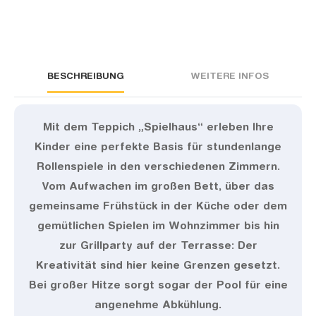
BESCHREIBUNG
WEITERE INFOS
Mit dem Teppich „Spielhaus“ erleben Ihre
Kinder eine perfekte Basis für stundenlange
Rollenspiele in den verschiedenen Zimmern.
Vom Aufwachen im großen Bett, über das
gemeinsame Frühstück in der Küche oder dem
gemütlichen Spielen im Wohnzimmer bis hin
zur Grillparty auf der Terrasse: Der
Kreativität sind hier keine Grenzen gesetzt.
Bei großer Hitze sorgt sogar der Pool für eine
angenehme Abkühlung.