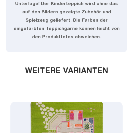
Unterlage! Der Kinderteppich wird ohne das
auf den Bildern gezeigte Zubehör und
Spielzeug geliefert. Die Farben der
eingefärbten Teppichgarne können leicht von
den Produktfotos abweichen.
WEITERE VARIANTEN