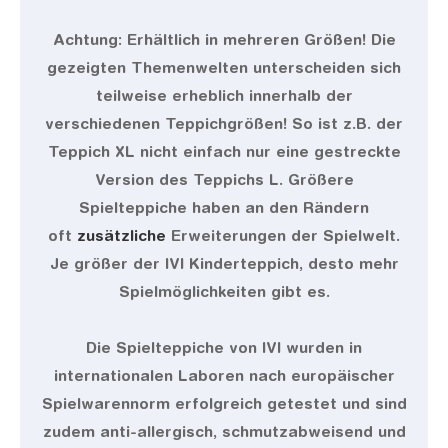
Achtung: Erhältlich in mehreren Größen! Die
gezeigten Themenwelten unterscheiden sich
teilweise erheblich innerhalb der
verschiedenen Teppichgrößen! So ist z.B. der
Teppich XL nicht einfach nur eine gestreckte
Version des Teppichs L. Größere
Spielteppiche haben an den Rändern
oft
zusätzliche
Erweiterungen der Spielwelt.
Je größer der IVI Kinderteppich, desto mehr
Spielmöglichkeiten gibt es.
Die Spielteppiche von IVI wurden in
internationalen Laboren nach europäischer
Spielwarennorm erfolgreich getestet und sind
zudem anti-allergisch, schmutzabweisend und