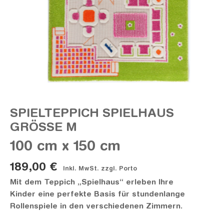
SPIELTEPPICH SPIELHAUS
GRÖSSE M
100 cm x 150 cm
189,00 €
Inkl. MwSt. zzgl. Porto
Mit dem Teppich „Spielhaus“ erleben Ihre
Kinder eine perfekte Basis für stundenlange
Rollenspiele in den verschiedenen Zimmern.