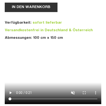
IN DEN WARENKORB
Verfügbarkeit:
sofort lieferbar
Versandkostenfrei in Deutschland & Österreich
Abmessungen: 100 cm x 150 cm