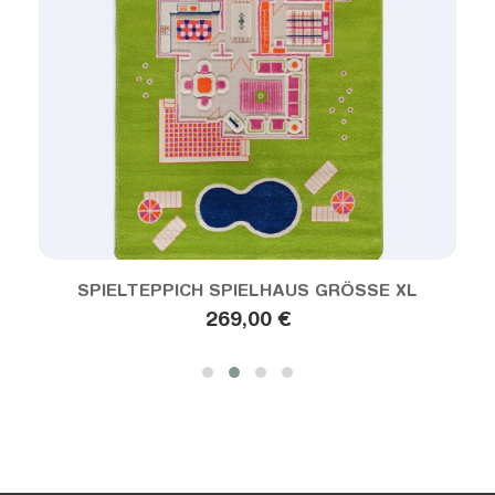
ANSEHEN
SPIELTEPPICH SPIELHAUS GRÖSSE XL
269,00 €