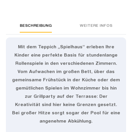
BESCHREIBUNG
WEITERE INFOS
Mit dem Teppich „Spielhaus“ erleben Ihre
Kinder eine perfekte Basis für stundenlange
Rollenspiele in den verschiedenen Zimmern.
Vom Aufwachen im großen Bett, über das
gemeinsame Frühstück in der Küche oder dem
gemütlichen Spielen im Wohnzimmer bis hin
zur Grillparty auf der Terrasse: Der
Kreativität sind hier keine Grenzen gesetzt.
Bei großer Hitze sorgt sogar der Pool für eine
angenehme Abkühlung.