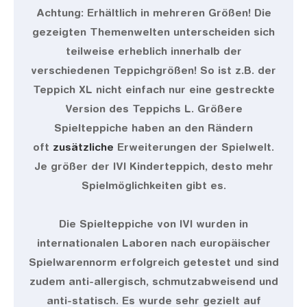
Achtung: Erhältlich in mehreren Größen! Die
gezeigten Themenwelten unterscheiden sich
teilweise erheblich innerhalb der
verschiedenen Teppichgrößen! So ist z.B. der
Teppich XL nicht einfach nur eine gestreckte
Version des Teppichs L. Größere
Spielteppiche haben an den Rändern
oft
zusätzliche
Erweiterungen der Spielwelt.
Je größer der IVI Kinderteppich, desto mehr
Spielmöglichkeiten gibt es.
Die Spielteppiche von IVI wurden in
internationalen Laboren nach europäischer
Spielwarennorm erfolgreich getestet und sind
zudem anti-allergisch, schmutzabweisend und
anti-statisch. Es wurde sehr gezielt auf