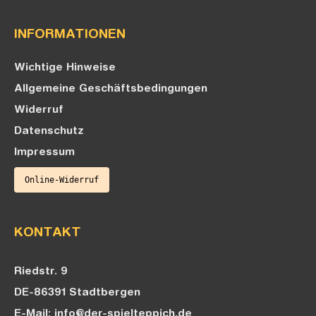
INFORMATIONEN
Wichtige Hinweise
Allgemeine Geschäftsbedingungen
Widerruf
Datenschutz
Impressum
Online-Widerruf
KONTAKT
Riedstr. 9
DE-86391 Stadtbergen
E-Mail: info@der-spielteppich.de