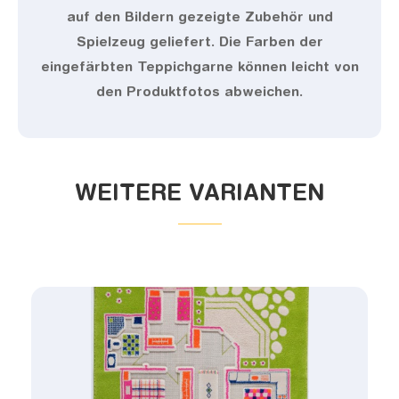
auf den Bildern gezeigte Zubehör und
Spielzeug geliefert. Die Farben der
eingefärbten Teppichgarne können leicht von
den Produktfotos abweichen.
WEITERE VARIANTEN