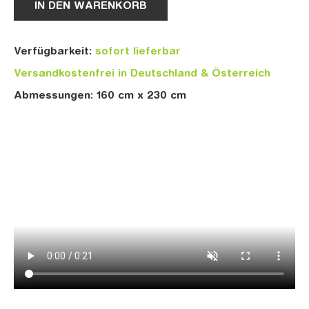
IN DEN WARENKORB
Verfügbarkeit:
sofort lieferbar
Versandkostenfrei in Deutschland & Österreich
Abmessungen: 160 cm x 230 cm