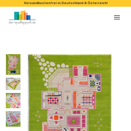
Versandkostenfrei in Deutschland & Österreich!