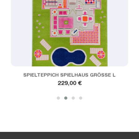
ANSEHEN
SPIELTEPPICH SPIELHAUS GRÖSSE L
229,00 €