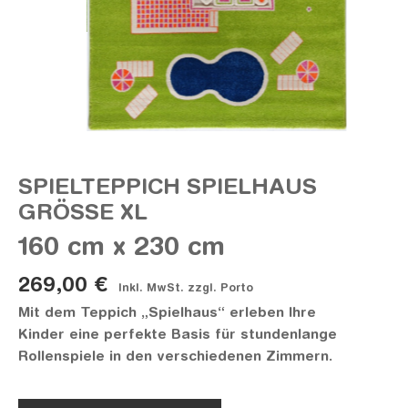
SPIELTEPPICH SPIELHAUS
GRÖSSE XL
160 cm x 230 cm
269,00 €
Inkl. MwSt. zzgl. Porto
Mit dem Teppich „Spielhaus“ erleben Ihre
Kinder eine perfekte Basis für stundenlange
Rollenspiele in den verschiedenen Zimmern.