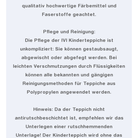
qualitativ hochwertige Färbemittel und
Faserstoffe geachtet.
Pflege und Reinigung:
Die Pflege der IVI Kinderteppiche ist
unkompliziert: Sie können gestaubsaugt,
abgewischt oder abgefegt werden. Bei
leichten Verschmutzungen durch Flüssigkeiten
können alle bekannten und gängigen
Reinigungsmethoden für Teppiche aus
Polypropylen angewendet werden.
Hinweis: Da der Teppich nicht
antirutschbeschichtet ist, empfehlen wir das
Unterlegen einer rutschhemmenden
Unterlage! Der Kinderteppich wird ohne das