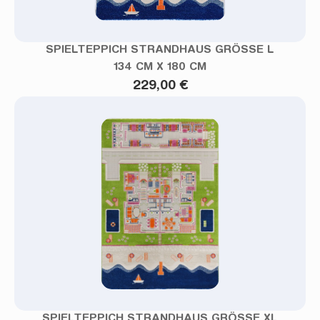
SPIELTEPPICH STRANDHAUS GRÖSSE L
134 CM X 180 CM
229,00 €
SPIELTEPPICH STRANDHAUS GRÖSSE XL