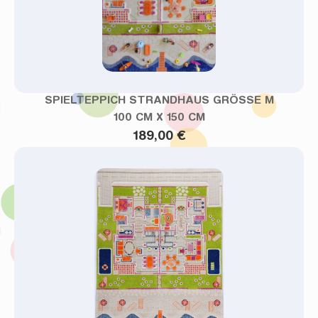
SPIELTEPPICH STRANDHAUS GRÖSSE M
100 CM X 150 CM
189,00 €