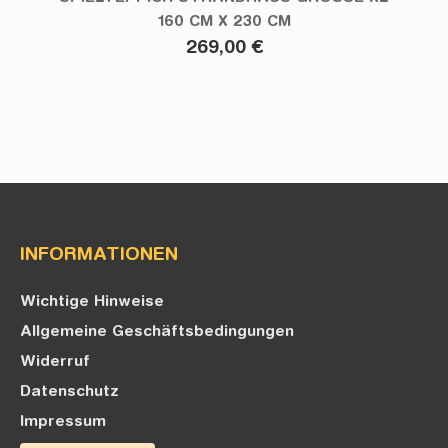
160 CM X 230 CM
269,00 €
INFORMATIONEN
Wichtige Hinweise
Allgemeine Geschäftsbedingungen
Widerruf
Datenschutz
Impressum